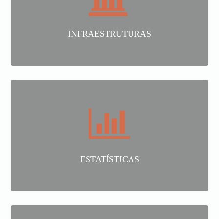
INFRAESTRUTURAS
ESTATÍSTICAS