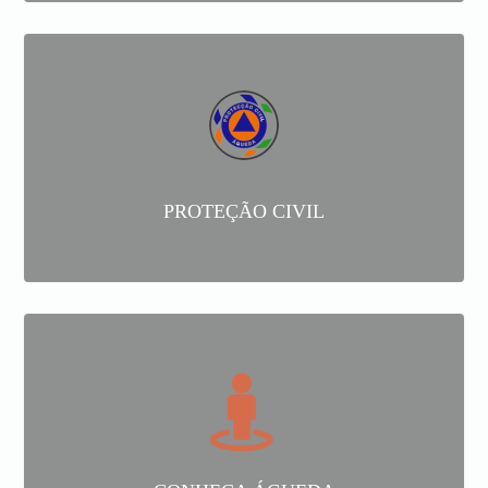
PROTEÇÃO CIVIL