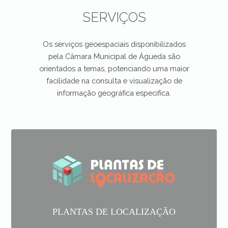
SERVIÇOS
Os serviços geoespaciais disponibilizados
pela Câmara Municipal de Águeda são
orientados a temas, potenciando uma maior
facilidade na consulta e visualização de
informação geográfica especifica.
PLANTAS DE LOCALIZAÇÃO