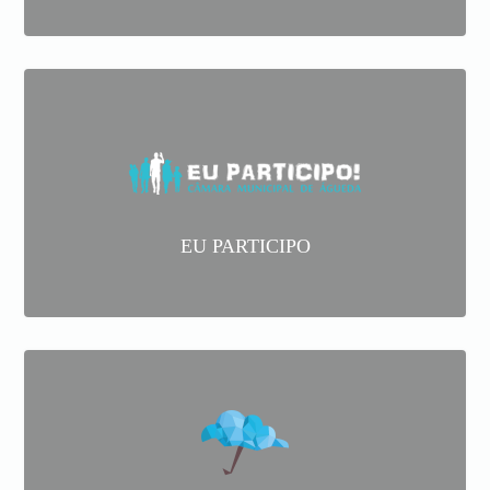
EU PARTICIPO