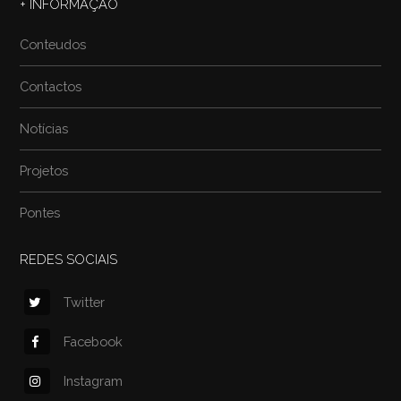
+ INFORMAÇÃO
Conteudos
Contactos
Notícias
Projetos
Pontes
REDES SOCIAIS
Twitter
Facebook
Instagram