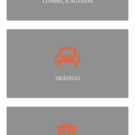
CONHEÇA ÁGUEDA
TRÁFEGO