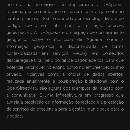
portal a sua face visível. Tecnologicamente, a IDEÁgueda
funciona por computação em nuvem, com alojamento no
território nacional. Está suportada por tecnologia livre e de
código aberto em linha com a utilização padrões
geoespaciais. A IDEÁgueda é um espaço de conhecimento
geográfico sobre o município de Águeda, onde a
informação geográfica é disponibilizada de forma
contextualizada em serviços websig, em conteúdos
descarregáveis ou pelo portal de dados abertos, para que
potencie valor quer no ensino como no empreendedorismo
privado. Iniciativas como a oficina de dados abertos,
realizada anualmente, a colaboração bidirecional com o
OpenStreetMap, são alguns dos exemplos da relação com
a comunidade. É uma infraestrutura em progresso que
almeja a prestação de informação conectada e a prestação
de serviços de excelência para a gestão municipal e para o
cidadão.