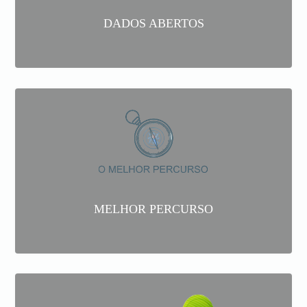
DADOS ABERTOS
MELHOR PERCURSO